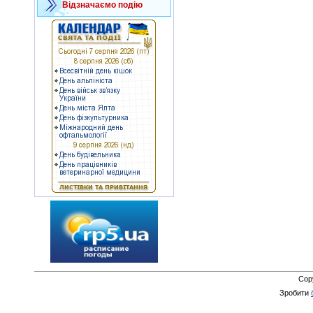
Відзначаємо подію
Cop
Зробити