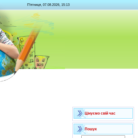
П'ятниця, 07.08.2026, 15:13
Цінуємо свій час
Пошук