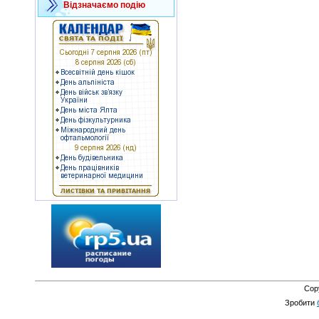
Відзначаємо подію
Cop
Зробити