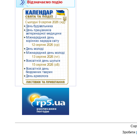
Відзначаємо подію
Cop
Зробити