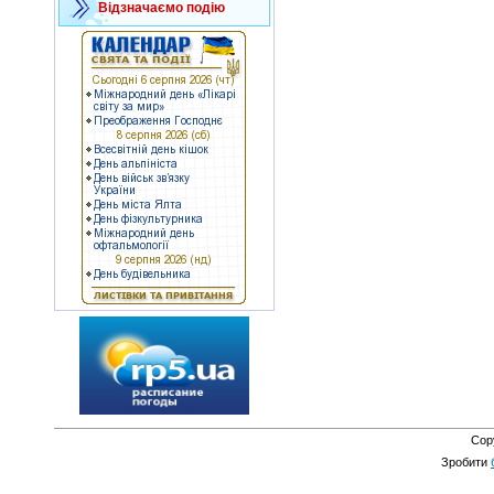
Відзначаємо подію
Cop
Зробити